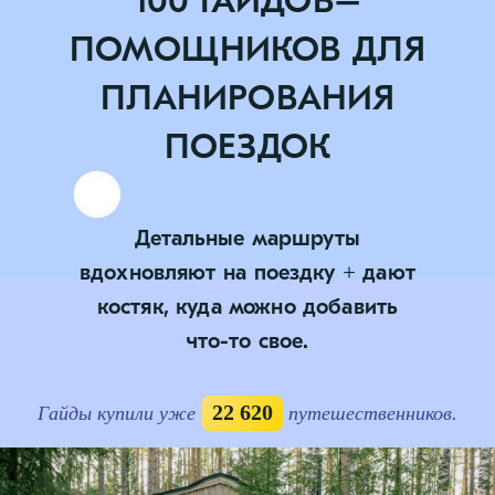
100 ГАЙДОВ–
ПОМОЩНИКОВ ДЛЯ
ПЛАНИРОВАНИЯ
ПОЕЗДОК
Детальные маршруты
вдохновляют на поездку + дают
костяк, куда можно добавить
что-то свое.
22 620
Гайды купили уже
путешественников.