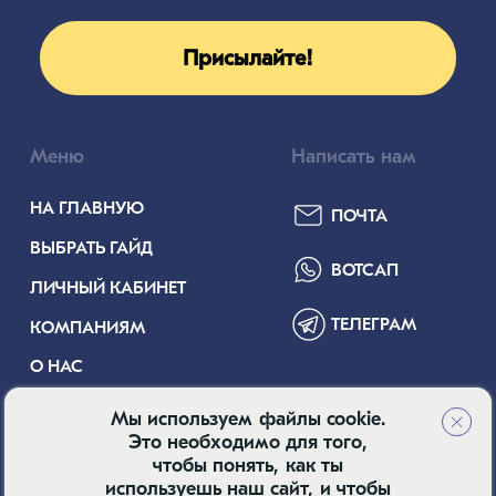
Присылайте!
Меню
Написать нам
НА ГЛАВНУЮ
ПОЧТА
ВЫБРАТЬ ГАЙД
ВОТСАП
ЛИЧНЫЙ КАБИНЕТ
ТЕЛЕГРАМ
КОМПАНИЯМ
О НАС
Мы используем файлы cookie.
Это необходимо для того,
Пользовательское соглашение
чтобы понять, как ты
используешь наш сайт, и чтобы