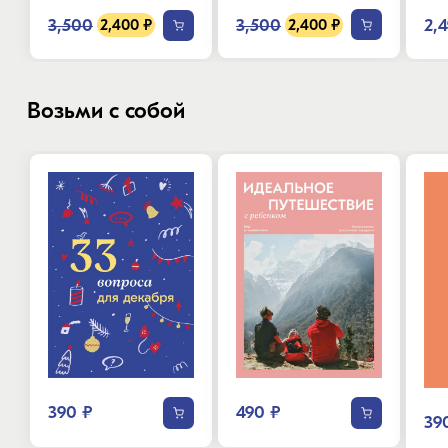
3,500
2,
3,500
2,400 ₽
2,400 ₽
Возьми с собой
390 ₽
490 ₽
39