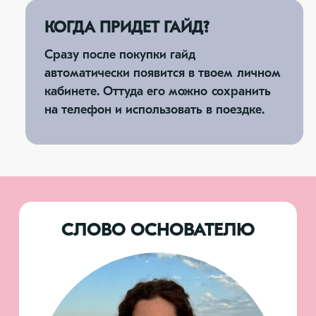
КОГДА ПРИДЕТ ГАЙД?
Сразу после покупки гайд
автоматически появится в твоем личном
кабинете. Оттуда его можно сохранить
на телефон и использовать в поездке.
СЛОВО ОСНОВАТЕЛЮ