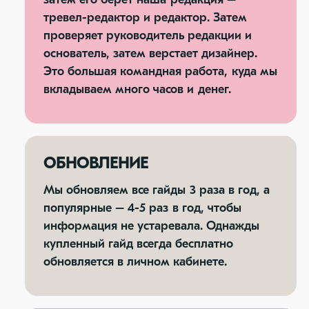
тревел-редактор и редактор. Затем
проверяет руководитель редакции и
основатель, затем верстает дизайнер.
Это большая командная работа, куда мы
вкладываем много часов и денег.
ОБНОВЛЕНИЕ
Мы обновляем все гайды 3 раза в год, а
популярные – 4-5 раз в год, чтобы
информация не устаревала. Однажды
купленный гайд всегда бесплатно
обновляется в личном кабинете.