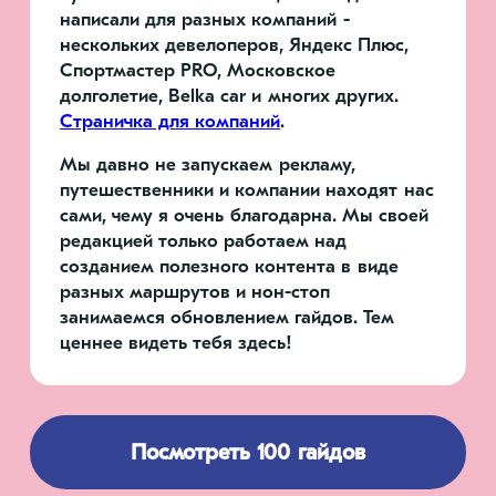
написали для разных компаний -
нескольких девелоперов, Яндекс Плюс,
Спортмастер PRO, Московское
долголетие, Belka car и многих других.
Страничка для компаний
.
Мы давно не запускаем рекламу,
путешественники и компании находят нас
сами, чему я очень благодарна. Мы своей
редакцией только работаем над
созданием полезного контента в виде
разных маршрутов и нон-стоп
занимаемся обновлением гайдов. Тем
ценнее видеть тебя здесь!
Посмотреть 100 гайдов