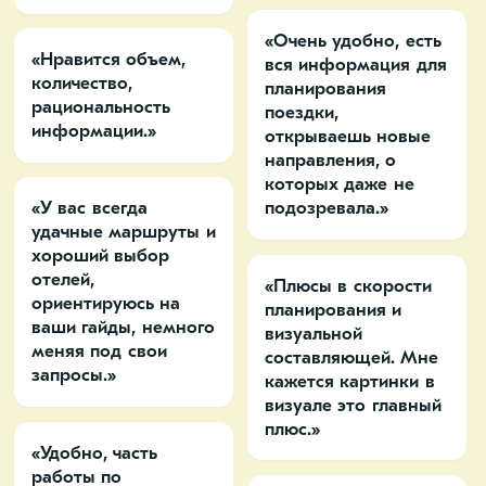
«Очень удобно, есть
«Нравится объем,
вся информация для
количество,
планирования
рациональность
поездки,
информации.»
открываешь новые
направления, о
которых даже не
«У вас всегда
подозревала.»
удачные маршруты и
хороший выбор
отелей,
«Плюсы в скорости
ориентируюсь на
планирования и
ваши гайды, немного
визуальной
меняя под свои
составляющей. Мне
запросы.»
кажется картинки в
визуале это главный
плюс.»
«Удобно, часть
работы по