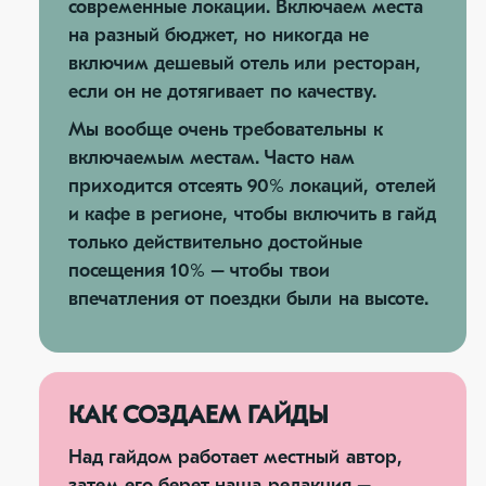
современные локации. Включаем места
на разный бюджет, но никогда не
включим дешевый отель или ресторан,
если он не дотягивает по качеству.
Мы вообще очень требовательны к
включаемым местам. Часто нам
приходится отсеять 90% локаций, отелей
и кафе в регионе, чтобы включить в гайд
только действительно достойные
посещения 10% – чтобы твои
впечатления от поездки были на высоте.
КАК СОЗДАЕМ ГАЙДЫ
Над гайдом работает местный автор,
затем его берет наша редакция –