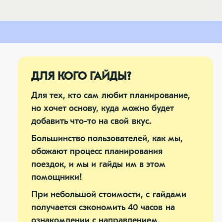
ДЛЯ КОГО ГАЙДЫ?
Для тех, кто сам любит планирование,
но хочет основу, куда можно будет
добавить что-то на свой вкус.
Большинство пользователей, как мы,
обожают процесс планирования
поездок, и мы и гайды им в этом
помощники!
При небольшой стоимости, с гайдами
получается сэкономить 40 часов на
ознакомлении с направлением,