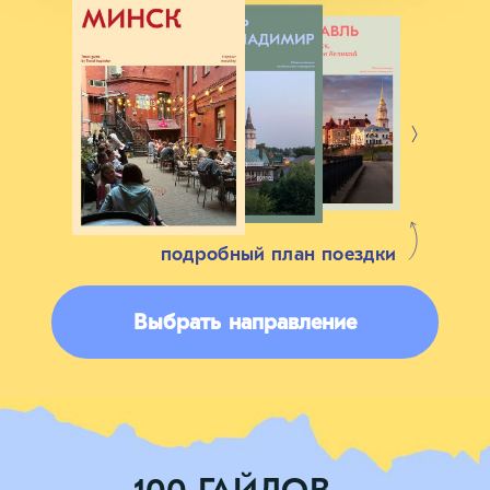
подробный план поездки
Выбрать направление