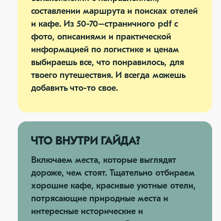
составлении маршрута и поисках отелей
и кафе. Из 50-70–страничного pdf с
фото, описаниями и практической
информацией по логистике и ценам
выбираешь все, что понравилось, для
твоего путешествия. И всегда можешь
добавить что-то свое.
ЧТО ВНУТРИ ГАЙДА?
Включаем места, которые выглядят
дороже, чем стоят. Тщательно отбираем
хорошие кафе, красивые уютные отели,
потрясающие природные места и
интересные исторические и