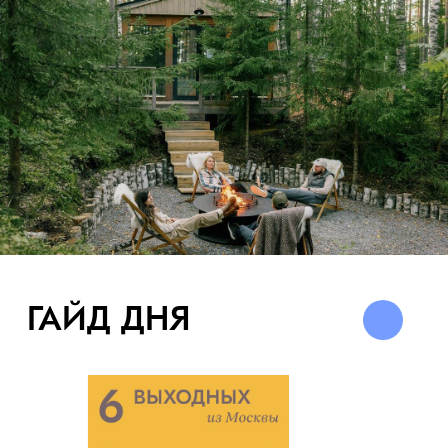
ГАЙД ДНЯ